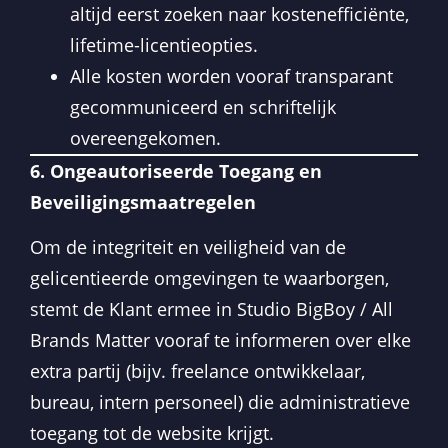
altijd eerst zoeken naar kostenefficiënte,
lifetime-licentieopties.
Alle kosten worden vooraf transparant
gecommuniceerd en schriftelijk
overeengekomen.
6. Ongeautoriseerde Toegang en
Beveiligingsmaatregelen
Om de integriteit en veiligheid van de
gelicentieerde omgevingen te waarborgen,
stemt de Klant ermee in Studio BigBoy / All
Brands Matter vooraf te informeren over elke
extra partij (bijv. freelance ontwikkelaar,
bureau, intern personeel) die administratieve
toegang tot de website krijgt.