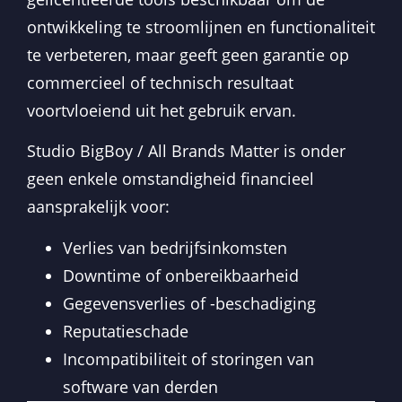
ontwikkeling te stroomlijnen en functionaliteit
te verbeteren, maar geeft geen garantie op
commercieel of technisch resultaat
voortvloeiend uit het gebruik ervan.
Studio BigBoy / All Brands Matter is onder
geen enkele omstandigheid financieel
aansprakelijk voor:
Verlies van bedrijfsinkomsten
Downtime of onbereikbaarheid
Gegevensverlies of -beschadiging
Reputatieschade
Incompatibiliteit of storingen van
software van derden