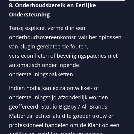
8. Onderhoudsbereik en Eerlijke
Ondersteuning
Tenzij expliciet vermeld in een
onderhoudsovereenkomst, valt het oplossen
van plugin-gerelateerde fouten,
versieconflicten of beveiligingspatches niet
automatisch onder lopende
ondersteuningspakketten.
Indien nodig kan extra ontwikkel- of
ondersteuningstijd afzonderlijk worden
geoffereerd. Studio BigBoy / All Brands
Matter zal echter altijd te goeder trouw en
professioneel handelen om de Klant op een