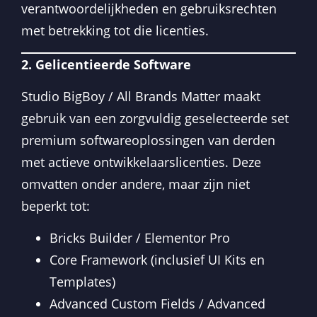
verantwoordelijkheden en gebruiksrechten
met betrekking tot die licenties.
2. Gelicentieerde Software
Studio BigBoy / All Brands Matter maakt
gebruik van een zorgvuldig geselecteerde set
premium softwareoplossingen van derden
met actieve ontwikkelaarslicenties. Deze
omvatten onder andere, maar zijn niet
beperkt tot:
Bricks Builder / Elementor Pro
Core Framework (inclusief UI Kits en
Templates)
Advanced Custom Fields / Advanced