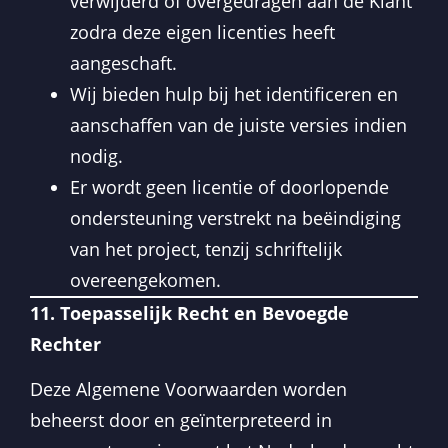
verwijderd of overgedragen aan de Klant
zodra deze eigen licenties heeft
aangeschaft.
Wij bieden hulp bij het identificeren en
aanschaffen van de juiste versies indien
nodig.
Er wordt geen licentie of doorlopende
ondersteuning verstrekt na beëindiging
van het project, tenzij schriftelijk
overeengekomen.
11. Toepasselijk Recht en Bevoegde
Rechter
Deze Algemene Voorwaarden worden
beheerst door en geïnterpreteerd in