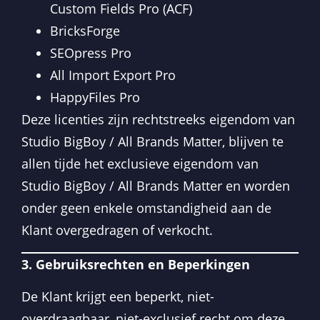
Custom Fields Pro (ACF)
BricksForge
SEOpress Pro
All Import Export Pro
HappyFiles Pro
Deze licenties zijn rechtstreeks eigendom van
Studio BigBoy / All Brands Matter, blijven te
allen tijde het exclusieve eigendom van
Studio BigBoy / All Brands Matter en worden
onder geen enkele omstandigheid aan de
Klant overgedragen of verkocht.
3. Gebruiksrechten en Beperkingen
De Klant krijgt een beperkt, niet-
overdraagbaar, niet-exclusief recht om deze