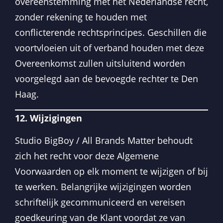
overeenstemming met het Nederlandse recht,
zonder rekening te houden met
conflicterende rechtsprincipes. Geschillen die
voortvloeien uit of verband houden met deze
Overeenkomst zullen uitsluitend worden
voorgelegd aan de bevoegde rechter te Den
Haag.
12. Wijzigingen
Studio BigBoy / All Brands Matter behoudt
zich het recht voor deze Algemene
Voorwaarden op elk moment te wijzigen of bij
te werken. Belangrijke wijzigingen worden
schriftelijk gecommuniceerd en vereisen
goedkeuring van de Klant voordat ze van