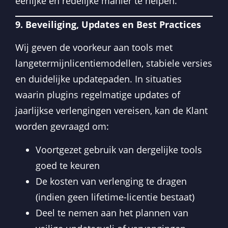
eerlijke en redelijke manier te helpen.
9. Beveiliging, Updates en Best Practices
Wij geven de voorkeur aan tools met
langetermijnlicentiemodellen, stabiele versies
en duidelijke updatepaden. In situaties
waarin plugins regelmatige updates of
jaarlijkse verlengingen vereisen, kan de Klant
worden gevraagd om:
Voortgezet gebruik van dergelijke tools
goed te keuren
De kosten van verlenging te dragen
(indien geen lifetime-licentie bestaat)
Deel te nemen aan het plannen van