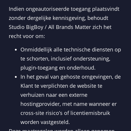
Indien ongeautoriseerde toegang plaatsvindt
zonder dergelijke kennisgeving, behoudt
Studio BigBoy / All Brands Matter zich het
recht voor om:
Onmiddellijk alle technische diensten op
te schorten, inclusief ondersteuning,
plugin-toegang en onderhoud.
In het geval van gehoste omgevingen, de
Klant te verplichten de website te
verhuizen naar een externe
hostingprovider, met name wanneer er
cross-site risico’s of licentiemisbruik
worden vastgesteld.
Deze maatregelen worden alleen genomen