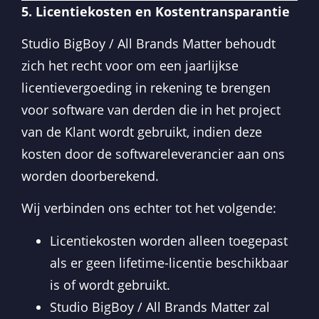
5. Licentiekosten en Kostentransparantie
Studio BigBoy / All Brands Matter behoudt
zich het recht voor om een jaarlijkse
licentievergoeding in rekening te brengen
voor software van derden die in het project
van de Klant wordt gebruikt, indien deze
kosten door de softwareleverancier aan ons
worden doorberekend.
Wij verbinden ons echter tot het volgende:
Licentiekosten worden alleen toegepast
als er geen lifetime-licentie beschikbaar
is of wordt gebruikt.
Studio BigBoy / All Brands Matter zal