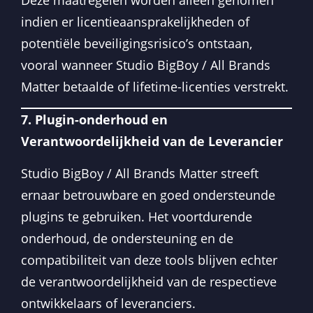
indien er licentieaansprakelijkheden of
potentiële beveiligingsrisico’s ontstaan,
vooral wanneer Studio BigBoy / All Brands
Matter betaalde of lifetime-licenties verstrekt.
7. Plugin-onderhoud en
Verantwoordelijkheid van de Leverancier
Studio BigBoy / All Brands Matter streeft
ernaar betrouwbare en goed ondersteunde
plugins te gebruiken. Het voortdurende
onderhoud, de ondersteuning en de
compatibiliteit van deze tools blijven echter
de verantwoordelijkheid van de respectieve
ontwikkelaars of leveranciers.