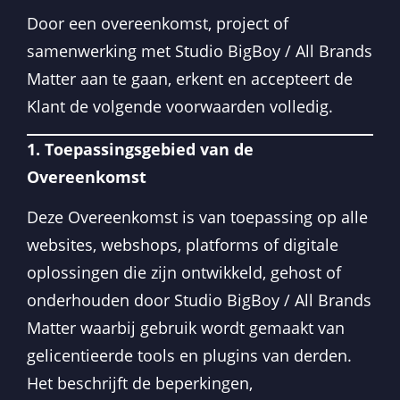
Door een overeenkomst, project of
samenwerking met Studio BigBoy / All Brands
Matter aan te gaan, erkent en accepteert de
Klant de volgende voorwaarden volledig.
1. Toepassingsgebied van de
Overeenkomst
Deze Overeenkomst is van toepassing op alle
websites, webshops, platforms of digitale
oplossingen die zijn ontwikkeld, gehost of
onderhouden door Studio BigBoy / All Brands
Matter waarbij gebruik wordt gemaakt van
gelicentieerde tools en plugins van derden.
Het beschrijft de beperkingen,