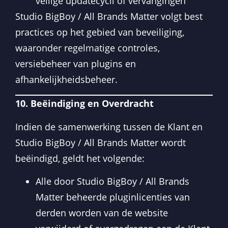
veilige updatecycli of vervangingen
Studio BigBoy / All Brands Matter volgt best
practices op het gebied van beveiliging,
waaronder regelmatige controles,
versiebeheer van plugins en
afhankelijkheidsbeheer.
10. Beëindiging en Overdracht
Indien de samenwerking tussen de Klant en
Studio BigBoy / All Brands Matter wordt
beëindigd, geldt het volgende:
Alle door Studio BigBoy / All Brands
Matter beheerde pluginlicenties van
derden worden van de website