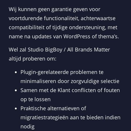
Wij kunnen geen garantie geven voor
voortdurende functionaliteit, achterwaartse
compatibiliteit of tijdige ondersteuning, met
name na updates van WordPress of thema’s.
Wel zal Studio BigBoy / All Brands Matter
altijd proberen om:
Plugin-gerelateerde problemen te
minimaliseren door zorgvuldige selectie
Samen met de Klant conflicten of fouten
op te lossen
Praktische alternatieven of
migratiestrategieën aan te bieden indien
nodig