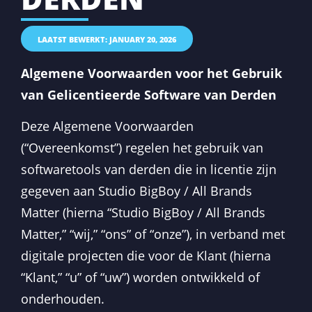
LAATST BEWERKT: JANUARY 20, 2026
Algemene Voorwaarden voor het Gebruik
van Gelicentieerde Software van Derden
Deze Algemene Voorwaarden
(“Overeenkomst”) regelen het gebruik van
softwaretools van derden die in licentie zijn
gegeven aan Studio BigBoy / All Brands
Matter (hierna “Studio BigBoy / All Brands
Matter,” “wij,” “ons” of “onze”), in verband met
digitale projecten die voor de Klant (hierna
“Klant,” “u” of “uw”) worden ontwikkeld of
onderhouden.