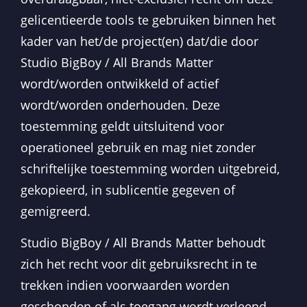
gelicentieerde tools te gebruiken binnen het
kader van het/de project(en) dat/die door
Studio BigBoy / All Brands Matter
wordt/worden ontwikkeld of actief
wordt/worden onderhouden. Deze
toestemming geldt uitsluitend voor
operationeel gebruik en mag niet zonder
schriftelijke toestemming worden uitgebreid,
gekopieerd, in sublicentie gegeven of
gemigreerd.
Studio BigBoy / All Brands Matter behoudt
zich het recht voor dit gebruiksrecht in te
trekken indien voorwaarden worden
geschonden of als toegang wordt verleend