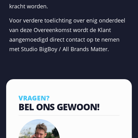
kracht worden.
Voor verdere toelichting over enig onderdeel
van deze Overeenkomst wordt de Klant
aangemoedigd direct contact op te nemen
met Studio BigBoy / All Brands Matter.
VRAGEN?
BEL ONS GEWOON!