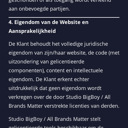
aan onbevoegde partijen.
4. Eigendom van de Website en
Aansprakelijkheid
De Klant behoudt het volledige juridische
eigendom van zijn/haar website, de code (met
uitzondering van gelicentieerde
componenten), content en intellectuele
eigendom. De Klant erkent echter
uitdrukkelijk dat geen eigendom wordt
verkregen over de door Studio BigBoy / All
Brands Matter verstrekte licenties van derden.
Studio BigBoy / All Brands Matter stelt
gelicentieerde tools beschikbaar om de