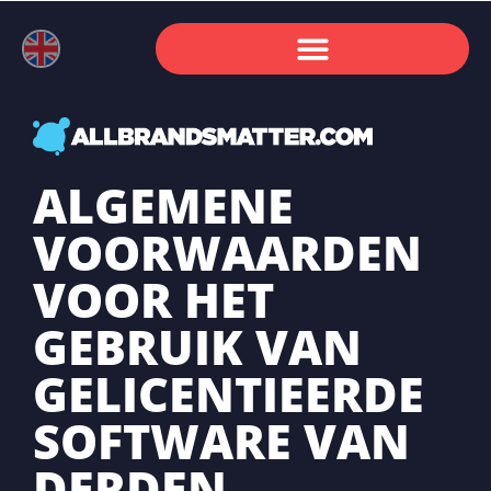
ALGEMENE
VOORWAARDEN
VOOR HET
GEBRUIK VAN
GELICENTIEERDE
SOFTWARE VAN
DERDEN