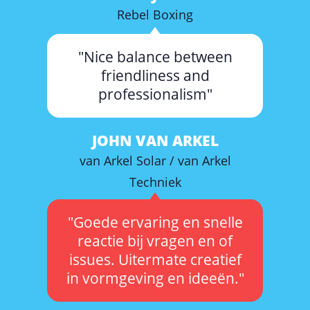
Rebel Boxing
"Nice balance between
friendliness and
professionalism"
JOHN VAN ARKEL
van Arkel Solar / van Arkel
Techniek
"Goede ervaring en snelle
reactie bij vragen en of
issues. Uitermate creatief
in vormgeving en ideeën."