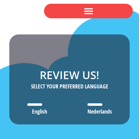
REVIEW US!
SELECT YOUR PREFERRED LANGUAGE
English
Nederlands