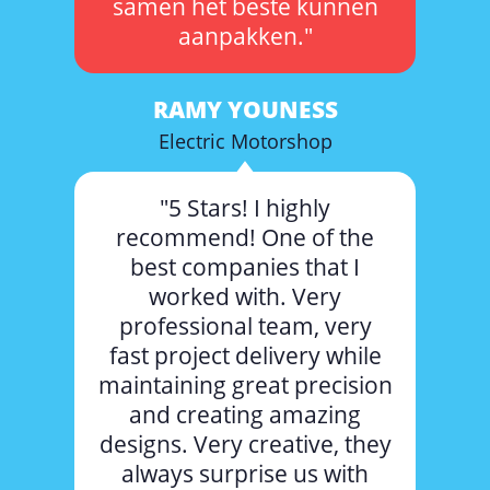
samen het beste kunnen
aanpakken."
RAMY YOUNESS
Electric Motorshop
"5 Stars! I highly
recommend! One of the
best companies that I
worked with. Very
professional team, very
fast project delivery while
maintaining great precision
and creating amazing
designs. Very creative, they
always surprise us with