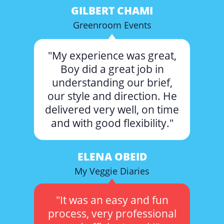
GILBERT CHAMI
Greenroom Events
"My experience was great,
Boy did a great job in
understanding our brief,
our style and direction. He
delivered very well, on time
and with good flexibility."
ELENA OBEID
My Veggie Diaries
"It was an easy and fun
process, very professional