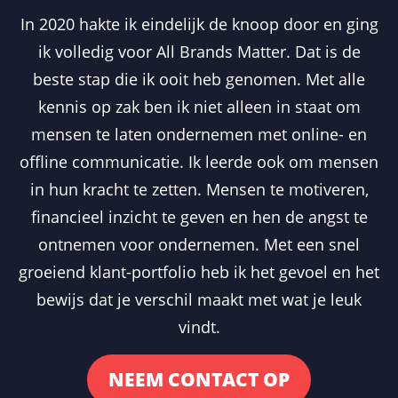
In 2020 hakte ik eindelijk de knoop door en ging
ik volledig voor All Brands Matter. Dat is de
beste stap die ik ooit heb genomen. Met alle
kennis op zak ben ik niet alleen in staat om
mensen te laten ondernemen met online- en
offline communicatie. Ik leerde ook om mensen
in hun kracht te zetten. Mensen te motiveren,
financieel inzicht te geven en hen de angst te
ontnemen voor ondernemen. Met een snel
groeiend klant-portfolio heb ik het gevoel en het
bewijs dat je verschil maakt met wat je leuk
vindt.
NEEM CONTACT OP