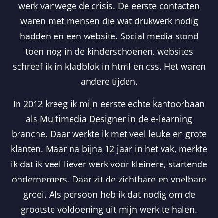
werk vanwege de crisis. De eerste contacten
waren met mensen die wat drukwerk nodig
hadden en een website. Social media stond
toen nog in de kinderschoenen, websites
schreef ik in kladblok in html en css. Het waren
andere tijden.
In 2012 kreeg ik mijn eerste echte kantoorbaan
als Multimedia Designer in de e-learning
branche. Daar werkte ik met veel leuke en grote
klanten. Maar na bijna 12 jaar in het vak, merkte
ik dat ik veel liever werk voor kleinere, startende
ondernemers. Daar zit de zichtbare en voelbare
groei. Als persoon heb ik dat nodig om de
grootste voldoening uit mijn werk te halen.