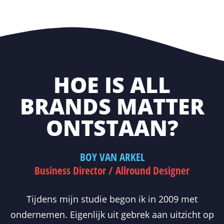
HOE IS ALL
BRANDS MATTER
ONTSTAAN?
BOY VAN ARKEL
Business Director / Allround Designer
Tijdens mijn studie begon ik in 2009 met
ondernemen. Eigenlijk uit gebrek aan uitzicht op