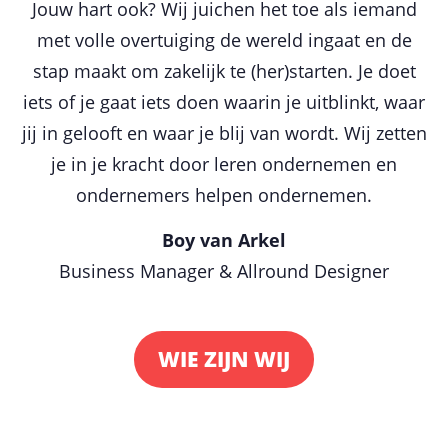
Jouw hart ook? Wij juichen het toe als iemand
met volle overtuiging de wereld ingaat en de
stap maakt om zakelijk te (her)starten. Je doet
iets of je gaat iets doen waarin je uitblinkt, waar
jij in gelooft en waar je blij van wordt. Wij zetten
je in je kracht door leren ondernemen en
ondernemers helpen ondernemen.
Boy van Arkel
Business Manager & Allround Designer
WIE ZIJN WIJ