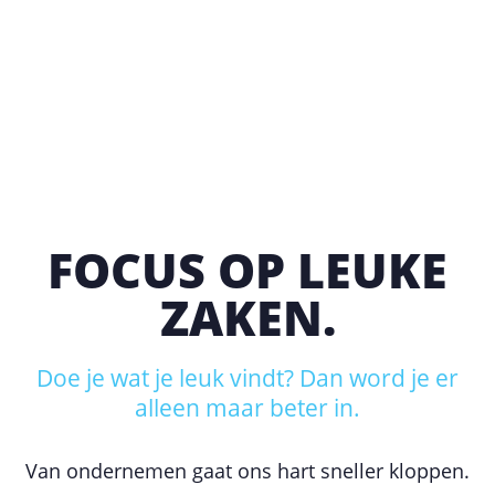
FOCUS OP LEUKE
ZAKEN.
Doe je wat je leuk vindt? Dan word je er
alleen maar beter in.
Van ondernemen gaat ons hart sneller kloppen.