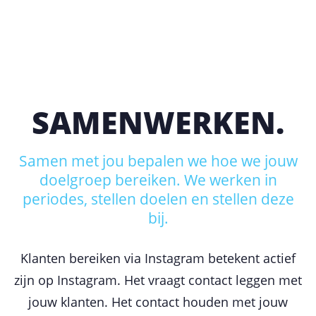
SAMENWERKEN.
Samen met jou bepalen we hoe we jouw
doelgroep bereiken. We werken in
periodes, stellen doelen en stellen deze
bij.
Klanten bereiken via Instagram betekent actief
zijn op Instagram. Het vraagt contact leggen met
jouw klanten. Het contact houden met jouw