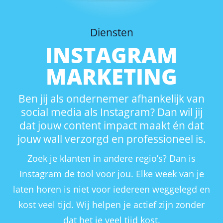
Diensten
INSTAGRAM
MARKETING
Ben jij als ondernemer afhankelijk van
social media als Instagram? Dan wil jij
dat jouw content impact maakt én dat
jouw wall verzorgd en professioneel is.
Zoek je klanten in andere regio’s? Dan is
Instagram de tool voor jou. Elke week van je
laten horen is niet voor iedereen weggelegd en
kost veel tijd. Wij helpen je actief zijn zonder
dat het je veel tijd kost.