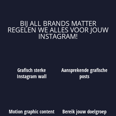
BIJ ALL BRANDS MATTER
REGELEN WE ALLES VOOR JOUW
INSTAGRAM!
Grafisch sterke
Aansprekende grafische
Instagram wall
posts
Motion graphic content
Bereik jouw doelgroep