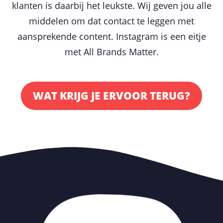
klanten is daarbij het leukste. Wij geven jou alle
middelen om dat contact te leggen met
aansprekende content. Instagram is een eitje
met All Brands Matter.
WAT KRIJG JE ERVOOR TERUG?