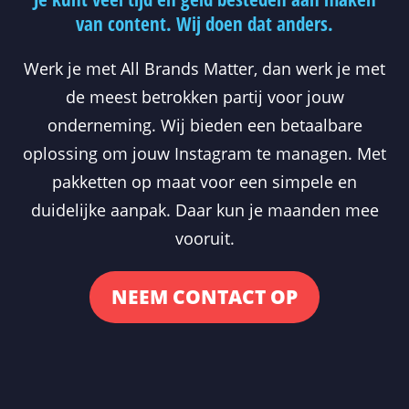
van content. Wij doen dat anders.
Werk je met All Brands Matter, dan werk je met
de meest betrokken partij voor jouw
onderneming. Wij bieden een betaalbare
oplossing om jouw Instagram te managen. Met
pakketten op maat voor een simpele en
duidelijke aanpak. Daar kun je maanden mee
vooruit.
NEEM CONTACT OP